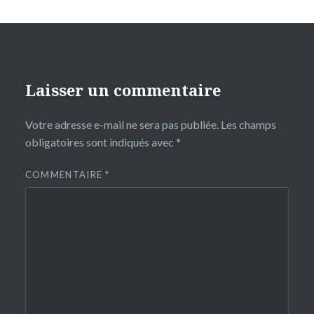
Laisser un commentaire
Votre adresse e-mail ne sera pas publiée.
Les champs
obligatoires sont indiqués avec
*
COMMENTAIRE
*