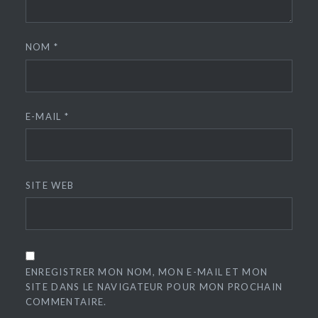
NOM
*
E-MAIL
*
SITE WEB
ENREGISTRER MON NOM, MON E-MAIL ET MON
SITE DANS LE NAVIGATEUR POUR MON PROCHAIN
COMMENTAIRE.