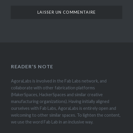
READER’S NOTE
AgoraLabs is involved in the Fab Labs network, and
collaborate with other fabrication platforms
(MakerSpaces, HackerSpaces and similar creative
manufacturing organizations). Having initially aligned
ourselves with Fab Labs, AgoraLabs is entirely open and
welcoming to other similar spaces. To lighten the content,
we use the word Fab Lab in an inclusive way.